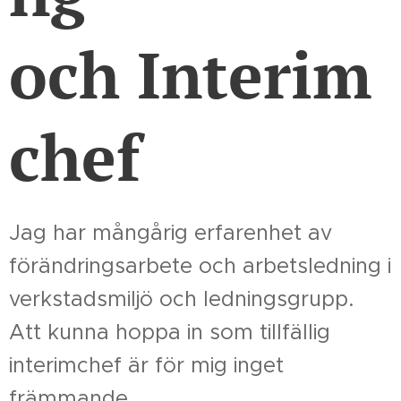
och Interim
chef
Jag har mångårig erfarenhet av
förändringsarbete och arbetsledning i
verkstadsmiljö och ledningsgrupp.
Att kunna hoppa in som tillfällig
interimchef är för mig inget
främmande.